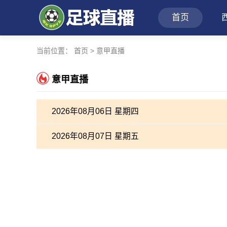
首页
当前位置：
首页
>
意甲直播
意甲直播
2026年08月06日 星期四
2026年08月07日 星期五