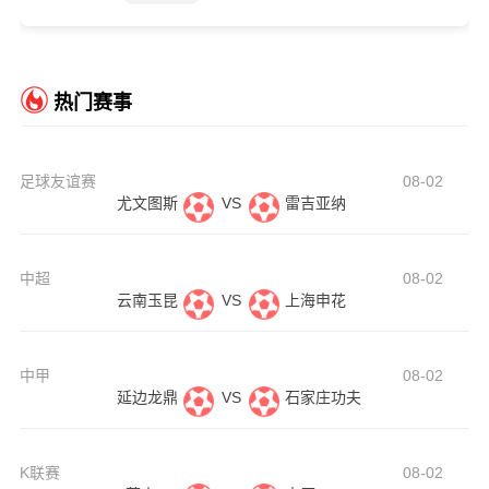
热门赛事
足球友谊赛
08-02
尤文图斯
VS
雷吉亚纳
中超
08-02
云南玉昆
VS
上海申花
中甲
08-02
延边龙鼎
VS
石家庄功夫
K联赛
08-02