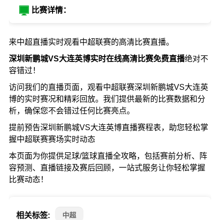
比赛详情：
来中超直播实时观看中超联赛的高清比赛直播。
深圳新鹏城VS大连英博实时在线高清比赛免费直播
绝对不
容错过！
访问我们的直播页面，观看中超联赛深圳新鹏城VS大连英
博的实时赛况和精彩回放。我们提供最新的比赛数据和分
析，确保您不会错过任何比赛亮点。
提前预告深圳新鹏城VS大连英博直播赛程表，助您轻松掌
握中超联赛赛场实时动态
本页面为你提供足球/篮球直播全攻略，包括赛前分析、阵
容预测、直播链接及赛后回顾，一站式服务让你轻松掌握
比赛动态！
相关标签:
中超