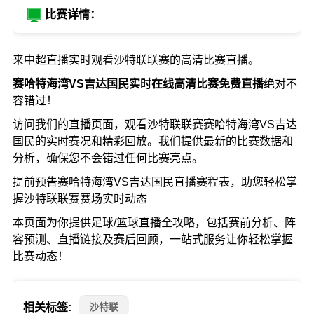
比赛详情：
来中超直播实时观看沙特联联赛的高清比赛直播。
赛哈特海湾VS吉达国民实时在线高清比赛免费直播
绝对不
容错过！
访问我们的直播页面，观看沙特联联赛赛哈特海湾VS吉达
国民的实时赛况和精彩回放。我们提供最新的比赛数据和
分析，确保您不会错过任何比赛亮点。
提前预告赛哈特海湾VS吉达国民直播赛程表，助您轻松掌
握沙特联联赛赛场实时动态
本页面为你提供足球/篮球直播全攻略，包括赛前分析、阵
容预测、直播链接及赛后回顾，一站式服务让你轻松掌握
比赛动态！
相关标签:
沙特联