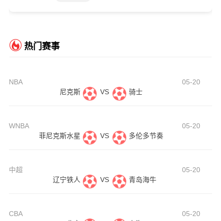
热门赛事
NBA
05-20
尼克斯
VS
骑士
WNBA
05-20
菲尼克斯水星
VS
多伦多节奏
中超
05-20
辽宁铁人
VS
青岛海牛
CBA
05-20