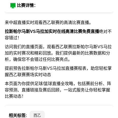
比赛详情：
来中超直播实时观看西乙联赛的高清比赛直播。
拉斯帕尔马斯VS马拉加实时在线高清比赛免费直播
绝对不
容错过！
访问我们的直播页面，观看西乙联赛拉斯帕尔马斯VS马拉
加的实时赛况和精彩回放。我们提供最新的比赛数据和分
析，确保您不会错过任何比赛亮点。
提前预告拉斯帕尔马斯VS马拉加直播赛程表，助您轻松掌
握西乙联赛赛场实时动态
本页面为你提供足球/篮球直播全攻略，包括赛前分析、阵
容预测、直播链接及赛后回顾，一站式服务让你轻松掌握
比赛动态！
相关标签:
西乙