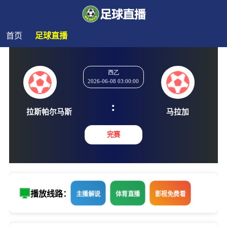
首页
足球直播
西乙
2026-06-08 03:00:00
:
拉斯帕尔马斯
马拉
完赛
播放线路：
主播解说
体育直播
影视免费看