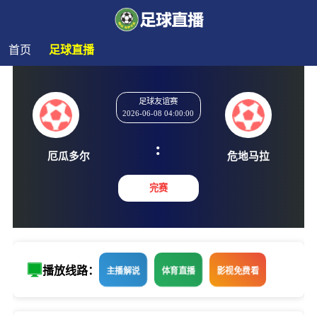
首页
足球直播
足球友谊赛
2026-06-08 04:00:00
:
厄瓜多尔
危地马
完赛
播放线路：
主播解说
体育直播
影视免费看