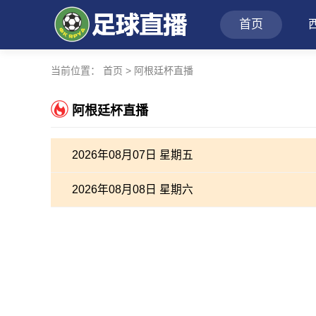
首页
当前位置：
首页
>
阿根廷杯直播
阿根廷杯直播
2026年08月07日 星期五
2026年08月08日 星期六